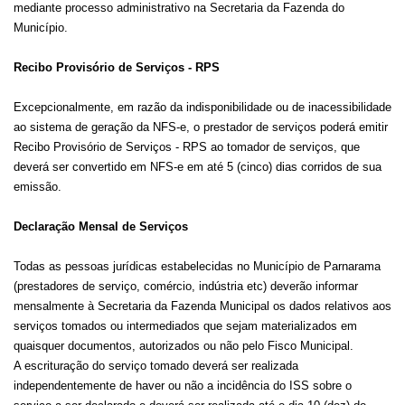
mediante processo administrativo na Secretaria da Fazenda do
Município.
Recibo Provisório de Serviços - RPS
Excepcionalmente, em razão da indisponibilidade ou de inacessibilidade
ao sistema de geração da NFS-e, o prestador de serviços poderá emitir
Recibo Provisório de Serviços - RPS ao tomador de serviços, que
deverá ser convertido em NFS-e em até 5 (cinco) dias corridos de sua
emissão.
Declaração Mensal de Serviços
Todas as pessoas jurídicas estabelecidas no Município de Parnarama
(prestadores de serviço, comércio, indústria etc) deverão informar
mensalmente à Secretaria da Fazenda Municipal os dados relativos aos
serviços tomados ou intermediados que sejam materializados em
quaisquer documentos, autorizados ou não pelo Fisco Municipal.
A escrituração do serviço tomado deverá ser realizada
independentemente de haver ou não a incidência do ISS sobre o