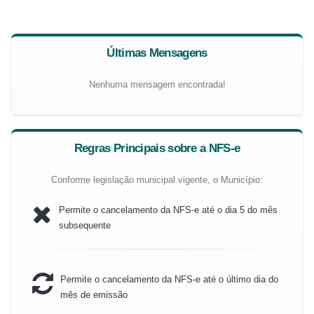
Últimas Mensagens
Nenhuma mensagem encontrada!
Regras Principais sobre a NFS-e
Conforme legislação municipal vigente, o Município:
Permite o cancelamento da NFS-e até o dia 5 do mês
subsequente
Permite o cancelamento da NFS-e até o último dia do
mês de emissão